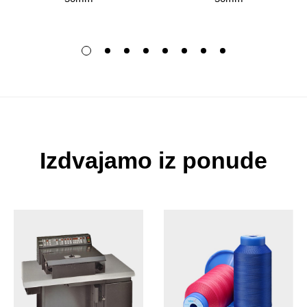
Izdvajamo iz ponude