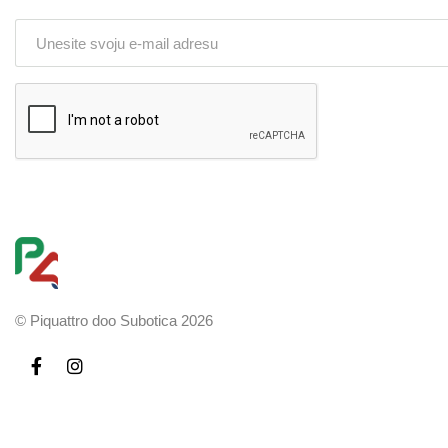
© Piquattro doo Subotica 2026