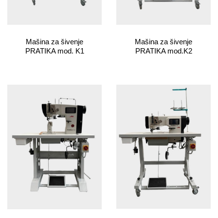
Mašina za šivenje
Mašina za šivenje
PRATIKA mod.K2
PRATIKA mod. K1