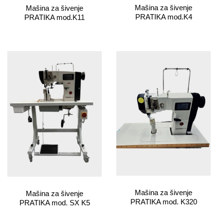
Mašina za šivenje
Mašina za šivenje
PRATIKA mod.K4
PRATIKA mod.K11
Mašina za šivenje
Mašina za šivenje
PRATIKA mod. K320
PRATIKA mod. SX K5