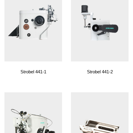
Strobel 441-1
Strobel 441-2