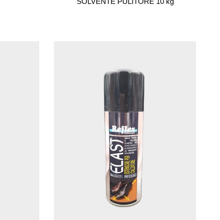
SOLVENTE PULITORE 10 kg