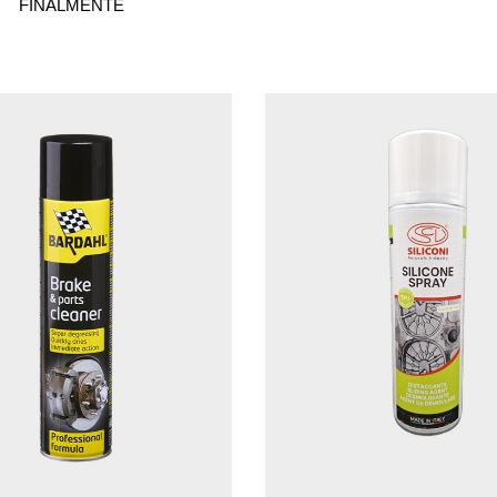
FINALMENTE