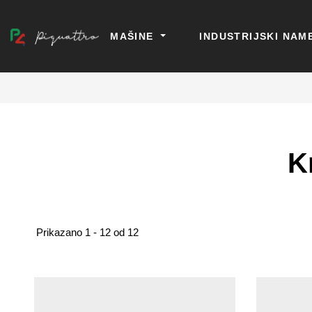
MAŠINE
INDUSTRIJSKI NAM
K
Prikazano 1 - 12 od 12